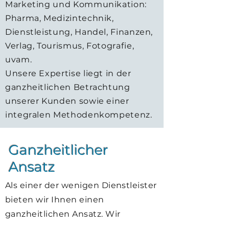
Marketing und Kommunikation:
Pharma, Medizintechnik,
Dienstleistung, Handel, Finanzen,
Verlag, Tourismus, Fotografie,
uvam.
Unsere Expertise liegt in der
ganzheitlichen Betrachtung
unserer Kunden sowie einer
integralen Methodenkompetenz.
Ganzheitlicher
Ansatz
Als einer der wenigen Dienstleister
bieten wir Ihnen einen
ganzheitlichen Ansatz. Wir
fokussieren uns auf