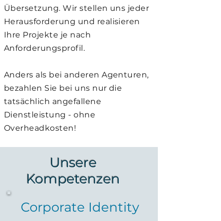
Übersetzung. Wir stellen uns jeder
Herausforderung und realisieren
Ihre Projekte je nach
Anforderungsprofil.
Anders als bei anderen Agenturen,
bezahlen Sie bei uns nur die
tatsächlich angefallene
Dienstleistung - ohne
Overheadkosten!
Unsere
Kompetenzen
Corporate Identity