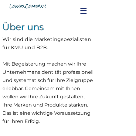
Longo.Company
Über uns
Wir sind die Marketingspezialisten
für KMU und B2B.
Mit Begeisterung machen wir Ihre
Unternehmensidentität professionell
und systematisch für Ihre Zielgruppe
erlebbar. Gemeinsam mit Ihnen
wollen wir Ihre Zukunft gestalten,
Ihre Marken und Produkte stärken.
Das ist eine wichtige Voraussetzung
für Ihren Erfolg.