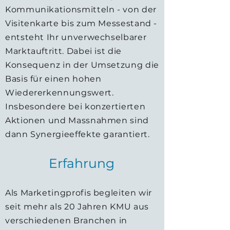
Kommunikationsmitteln - von der
Visitenkarte bis zum Messestand -
entsteht Ihr unverwechselbarer
Marktauftritt. Dabei ist die
Konsequenz in der Umsetzung die
Basis für einen hohen
Wiedererkennungswert.
Insbesondere bei konzertierten
Aktionen und Massnahmen sind
dann Synergieeffekte garantiert.
Erfahrung
Als Marketingprofis begleiten wir
seit mehr als 20 Jahren KMU aus
verschiedenen Branchen in