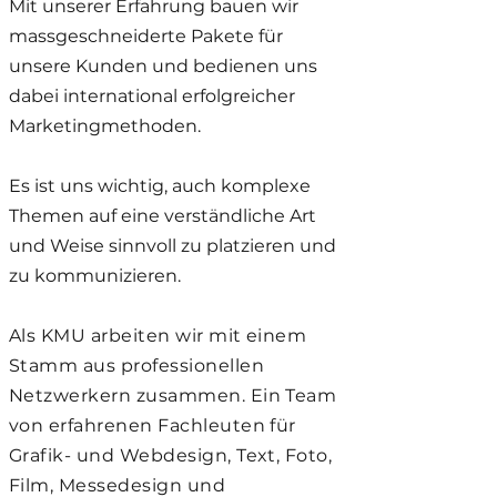
Mit unserer Erfahrung bauen wir
massgeschneiderte Pakete für
unsere Kunden und bedienen uns
dabei international erfolgreicher
Marketingmethoden.
Es ist uns wichtig, auch komplexe
Themen auf eine verständliche Art
und Weise sinnvoll zu platzieren und
zu kommunizieren.
Als KMU arbeiten wir mit einem
Stamm aus professionellen
Netzwerkern zusammen. Ein Team
von erfahrenen Fachleuten für
Grafik- und Webdesign, Text, Foto,
Film, Messedesign und