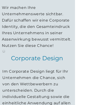
Wir machen Ihre
Unternehmenswerte sichtbar.
Dafür schaffen wir eine Corporate
Identity, die den Gesamteindruck
Ihres Unternehmens in seiner
Assenwirkung bewusst vermittelt.
Nutzen Sie diese Chance!
Corporate Design
Im Corporate Design liegt für Ihr
Unternehmen die Chance, sich
von den Wettbewerbern zu
unterscheiden. Durch die
individuelle Gestaltung sowie die
einheitliche Anwendung auf allen